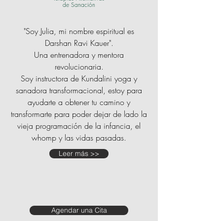
de Sanación
"Soy Julia, mi nombre espiritual es
Darshan Ravi Kauer".
Una entrenadora y mentora
revolucionaria.
Soy instructora de Kundalini yoga y
sanadora transformacional, estoy para
ayudarte a obtener tu camino y
transformarte para poder dejar de lado la
vieja programación de la infancia, el
whomp y las vidas pasadas.
Leer más >>
Agendar una Cita