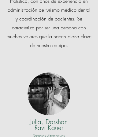
Holística, con años de experiencia en
administración de turismo médico dental
y coordinación de pacientes. Se
caracteriza por ser una persona con
muchos valores que la hacen pieza clave
de nuestro equipo.
Julia, Darshan
Ravi Kauer
Terapias Alternativas