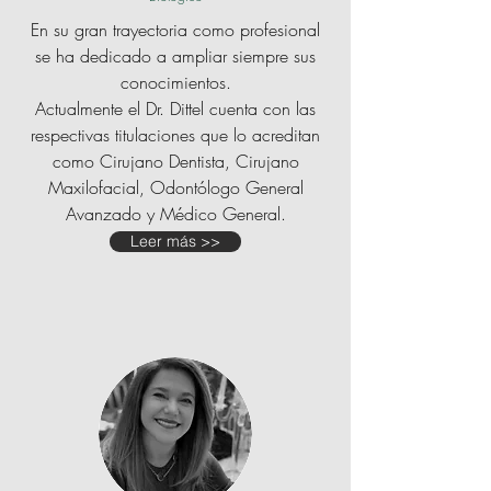
En su gran trayectoria como profesional
se ha dedicado a ampliar siempre sus
conocimientos.
Actualmente el Dr. Dittel cuenta con las
respectivas titulaciones que lo acreditan
como Cirujano Dentista, Cirujano
Maxilofacial, Odontólogo General
Avanzado y Médico General.
Leer más >>