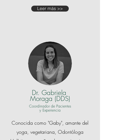
Leer más >>
Dr. Gabriela
Moraga (DDS)
Coordinador de Pacientes
y Experiencia
Conocida como "Gaby", amante del
yoga, vegetariana, Odontóloga