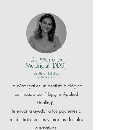
Dr. Marialex
Madrigal (DDS)
Dentista Holístico
y Biológico
Dr. Madrigal es un dentista biológico
certificado por "Huggins Applied
Healing",
le encanta ayudar a los pacientes a
recibir tratamientos y terapias dentales
alternativas.