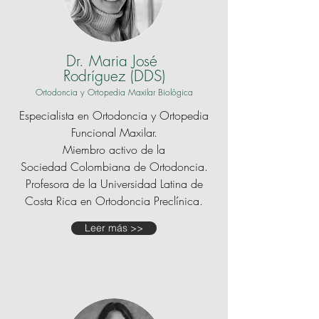
Dr. Maria José
Rodríguez (DDS)
Ortodoncia y Ortopedia
Maxilar Biológica
Especialista en Ortodoncia y Ortopedia
Funcional Maxilar.
Miembro activo de la
Sociedad Colombiana de Ortodoncia.
Profesora de la Universidad Latina de
Costa Rica en Ortodoncia Preclínica.
Leer más >>