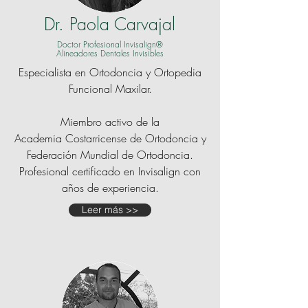
Dr. Paola Carvajal
Doctor Profesional Invisalign®
Alineadores Dentales Invisibles
Especialista en Ortodoncia y Ortopedia
Funcional Maxilar.
Miembro activo de la
Academia Costarricense de Ortodoncia y
Federación Mundial de Ortodoncia.
Profesional certificado en Invisalign con
años de experiencia.
Leer más >>