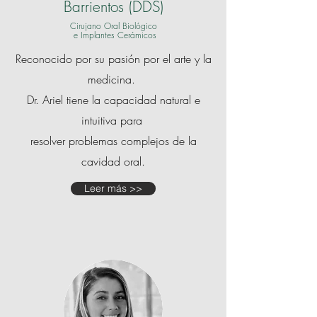
Barrientos (DDS)
Cirujano Oral Biológico
e Implantes Cerámicos
Reconocido por su pasión por el arte y la
medicina.
Dr. Ariel tiene la capacidad natural e
intuitiva para
resolver problemas complejos de la
cavidad oral.
Leer más >>