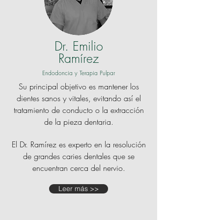
Dr. Emilio
Ramírez
Endodoncia y Terapia Pulpar
Su principal objetivo es mantener los
dientes sanos y vitales, evitando así el
tratamiento de conducto o la extracción
de la pieza dentaria.
El Dr. Ramírez es experto en la resolución
de grandes caries dentales que se
encuentran cerca del nervio.
Leer más >>