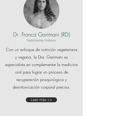
Dr. Franca Garimani
(RD)
Nutricionista Holístico
Con un enfoque de nutrición vegetariana
y vegana, la Dra. Garimani es
especialista en complementar la medicina
oral para lograr un proceso de
recuperación posquirúrgica y
desintoxicación corporal precisa.
Leer más >>